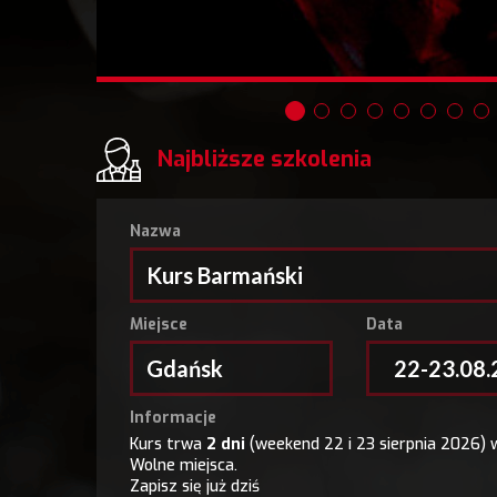
Najbliższe szkolenia
Nazwa
Kurs Barmański
Miejsce
Data
Gdańsk
22-23.08
Informacje
Kurs trwa
2 dni
(weekend 22 i 23 sierpnia 2026) 
Wolne miejsca.
Zapisz się już dziś